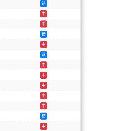
错
中
中
错
中
错
中
中
中
中
中
错
中