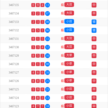
大双
3467135
0
9
4
13
殺
中
大双
3467134
3
2
2
07
殺
中
小双
3467133
2
3
3
08
殺
错
小双
3467132
0
5
1
06
殺
错
大双
3467131
9
1
5
15
殺
中
大双
3467130
5
3
4
12
殺
中
大单
3467129
8
5
3
16
殺
中
小单
3467128
5
1
2
08
殺
中
小单
3467127
4
6
6
16
殺
中
小单
3467126
8
8
9
25
殺
中
小双
3467125
5
9
9
23
殺
中
小双
3467124
2
8
3
13
殺
中
小双
3467123
4
7
7
18
殺
中