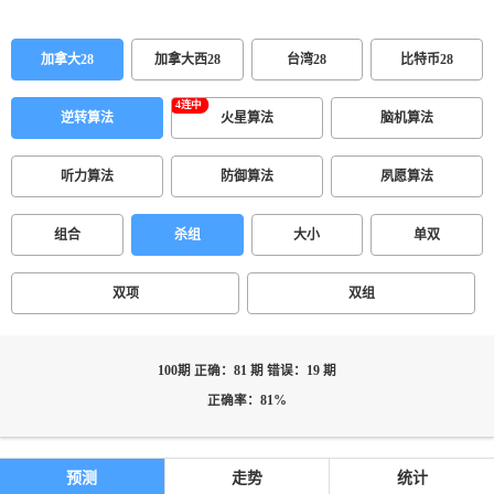
加拿大28
加拿大西28
台湾28
比特币28
逆转算法
火星算法
脑机算法
听力算法
防御算法
夙愿算法
组合
杀组
大小
单双
双项
双组
100期 正确：81 期 错误：19 期
正确率：81%
预测
走势
统计