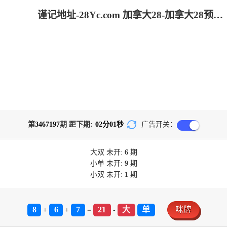
谨记地址-28Yc.com 加拿大28-加拿大28预测|加拿大PC结果查询|28在线预测咪牌查询|加拿大PC在线预测_专注研究咪牌_加拿大PC组合_官方!
第
3467197
期 距下期:
02
分
01
秒
广告开关：
大双
未开:
6
期
小单
未开:
9
期
小双
未开:
1
期
8
6
7
21
大
单
咪牌
+
+
=
-