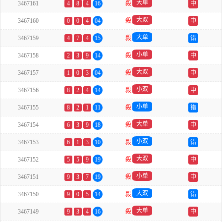
大单
3467161
4
8
4
16
殺
中
大双
3467160
0
0
4
04
殺
中
大单
3467159
4
7
4
15
殺
错
小单
3467158
2
3
9
14
殺
中
大双
3467157
1
0
3
04
殺
中
小双
3467156
8
2
4
14
殺
中
小单
3467155
8
2
1
11
殺
错
大单
3467154
6
3
9
18
殺
中
小双
3467153
6
1
3
10
殺
错
大双
3467152
5
5
9
19
殺
中
小单
3467151
9
3
7
19
殺
中
大双
3467150
9
0
5
14
殺
错
大单
3467149
9
3
4
16
殺
中