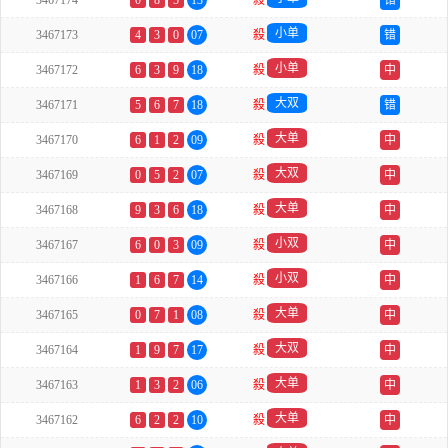
3467174
0
8
5
13
殺
错
小单
3467173
4
3
0
07
殺
错
小单
3467172
6
3
9
18
殺
中
大双
3467171
5
6
7
18
殺
错
大单
3467170
6
1
2
09
殺
中
大双
3467169
0
5
2
07
殺
中
大单
3467168
9
3
6
18
殺
中
小双
3467167
6
0
3
09
殺
中
小双
3467166
1
6
7
14
殺
中
大单
3467165
0
7
1
08
殺
中
大双
3467164
1
9
7
17
殺
中
大单
3467163
1
3
2
06
殺
中
大单
3467162
6
2
2
10
殺
中