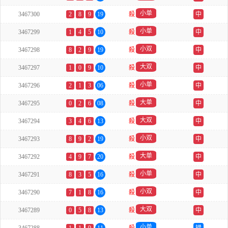
小单
3467300
2
8
9
19
殺
中
小单
3467299
1
4
5
10
殺
中
小双
3467298
8
2
9
19
殺
中
大双
3467297
1
0
9
10
殺
中
小单
3467296
2
1
3
06
殺
中
大单
3467295
0
2
6
08
殺
中
大双
3467294
3
4
6
13
殺
中
小双
3467293
8
9
2
19
殺
中
大单
3467292
4
9
7
20
殺
中
小单
3467291
8
3
5
16
殺
中
小双
3467290
7
1
8
16
殺
中
大双
3467289
0
5
8
13
殺
中
小单