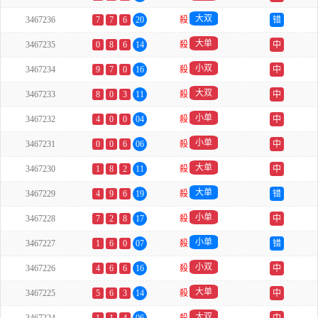
大双
3467236
7
7
6
20
殺
错
大单
3467235
0
8
6
14
殺
中
小双
3467234
9
7
0
16
殺
中
大双
3467233
8
0
3
11
殺
中
小单
3467232
4
0
0
04
殺
中
小单
3467231
0
0
6
06
殺
中
大单
3467230
1
8
2
11
殺
中
大单
3467229
4
9
6
19
殺
错
小单
3467228
7
2
8
17
殺
中
小单
3467227
1
6
0
07
殺
错
小双
3467226
4
6
6
16
殺
中
大单
3467225
5
6
3
14
殺
中
大双