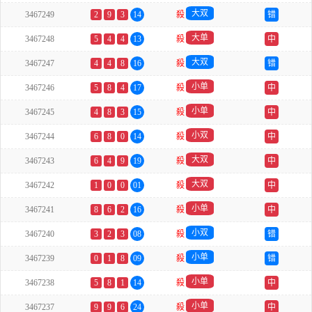
大双
3467249
2
9
3
14
殺
错
大单
3467248
5
4
4
13
殺
中
大双
3467247
4
4
8
16
殺
错
小单
3467246
5
8
4
17
殺
中
小单
3467245
4
8
3
15
殺
中
小双
3467244
6
8
0
14
殺
中
大双
3467243
6
4
9
19
殺
中
大双
3467242
1
0
0
01
殺
中
小单
3467241
8
6
2
16
殺
中
小双
3467240
3
2
3
08
殺
错
小单
3467239
0
1
8
09
殺
错
小单
3467238
5
8
1
14
殺
中
小单
3467237
9
9
6
24
殺
中