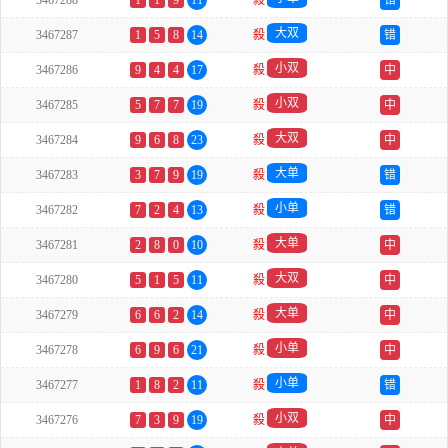
3467288
1
1
9
11
殺
错
大双
3467287
1
5
8
14
殺
错
小双
3467286
9
4
4
17
殺
中
小双
3467285
5
7
7
19
殺
中
大双
3467284
9
6
8
23
殺
中
大单
3467283
3
7
9
19
殺
错
小单
3467282
7
2
4
13
殺
错
大单
3467281
2
8
0
10
殺
中
大双
3467280
5
1
5
11
殺
中
大单
3467279
6
6
2
14
殺
中
小单
3467278
6
9
6
21
殺
中
小单
3467277
1
8
2
11
殺
错
小双
3467276
7
3
9
19
殺
中