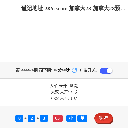
谨记地址-28Yc.com 加拿大28-加拿大28预测|加拿大PC结果查询|28在线预测咪牌查询|加拿大PC在线预测_专注研究咪牌_加拿大PC组合_官方!
第
3466826
期 距下期:
02
分
40
秒
广告开关：
大单
未开:
18
期
大双
未开:
2
期
小双
未开:
1
期
0
2
3
05
小
单
咪牌
+
+
=
-