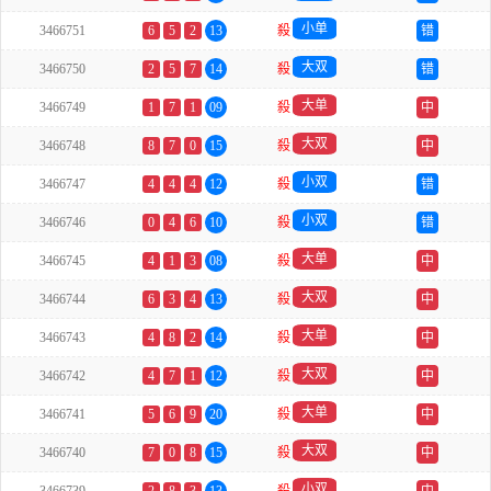
小单
3466751
6
5
2
13
殺
错
大双
3466750
2
5
7
14
殺
错
大单
3466749
1
7
1
09
殺
中
大双
3466748
8
7
0
15
殺
中
小双
3466747
4
4
4
12
殺
错
小双
3466746
0
4
6
10
殺
错
大单
3466745
4
1
3
08
殺
中
大双
3466744
6
3
4
13
殺
中
大单
3466743
4
8
2
14
殺
中
大双
3466742
4
7
1
12
殺
中
大单
3466741
5
6
9
20
殺
中
大双
3466740
7
0
8
15
殺
中
小双