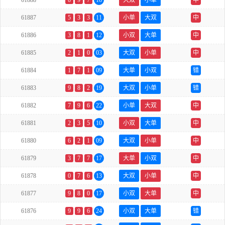
61888
0
9
7
16
大双
小单
中
61887
5
3
3
11
小单
大双
中
61886
3
8
1
12
小双
大单
中
61885
2
1
0
03
大双
小单
中
61884
1
7
1
09
大单
小双
错
61883
9
8
2
19
大双
小单
错
61882
7
9
6
22
小单
大双
中
61881
2
3
5
10
小双
大单
中
61880
6
2
1
09
大双
小单
中
61879
3
7
7
17
大单
小双
中
61878
0
7
6
13
大双
小单
中
61877
9
8
0
17
小双
大单
中
61876
9
9
6
24
小双
大单
错