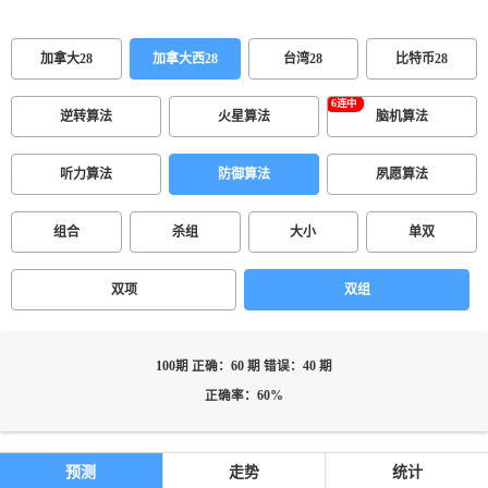
加拿大28
加拿大西28
台湾28
比特币28
逆转算法
火星算法
脑机算法
听力算法
防御算法
夙愿算法
组合
杀组
大小
单双
双项
双组
100期 正确：60 期 错误：40 期
正确率：60%
预测
走势
统计