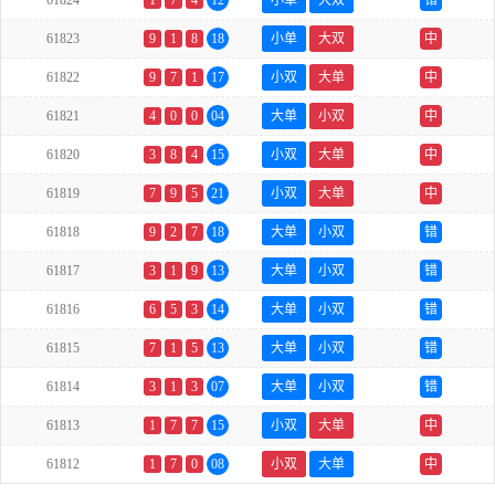
61824
1
7
4
12
小单
大双
错
61823
9
1
8
18
小单
大双
中
61822
9
7
1
17
小双
大单
中
61821
4
0
0
04
大单
小双
中
61820
3
8
4
15
小双
大单
中
61819
7
9
5
21
小双
大单
中
61818
9
2
7
18
大单
小双
错
61817
3
1
9
13
大单
小双
错
61816
6
5
3
14
大单
小双
错
61815
7
1
5
13
大单
小双
错
61814
3
1
3
07
大单
小双
错
61813
1
7
7
15
小双
大单
中
61812
1
7
0
08
小双
大单
中