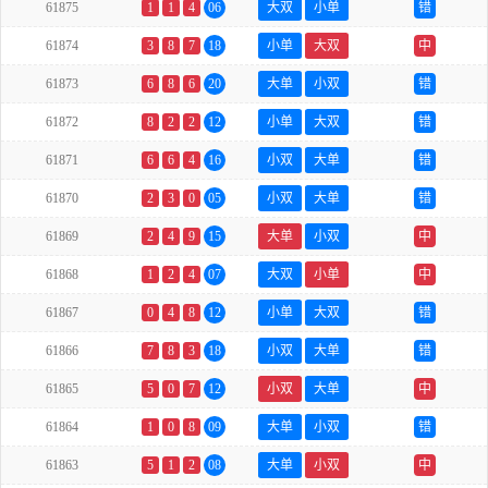
61875
1
1
4
06
大双
小单
错
61874
3
8
7
18
小单
大双
中
61873
6
8
6
20
大单
小双
错
61872
8
2
2
12
小单
大双
错
61871
6
6
4
16
小双
大单
错
61870
2
3
0
05
小双
大单
错
61869
2
4
9
15
大单
小双
中
61868
1
2
4
07
大双
小单
中
61867
0
4
8
12
小单
大双
错
61866
7
8
3
18
小双
大单
错
61865
5
0
7
12
小双
大单
中
61864
1
0
8
09
大单
小双
错
61863
5
1
2
08
大单
小双
中