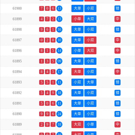
61900
7
0
6
13
大单
小双
错
61899
4
7
2
13
小单
大双
中
61898
9
6
1
16
大单
小双
错
61897
0
2
8
10
大单
小双
中
61896
8
1
5
14
小单
大双
中
61895
1
3
5
09
大单
小双
错
61894
8
4
5
17
大单
小双
中
61893
5
5
1
11
小双
大单
错
61892
5
4
9
18
大单
小双
错
61891
5
0
6
11
大单
小双
错
61890
9
9
6
24
大单
小双
错
61889
2
9
7
18
大双
小单
中