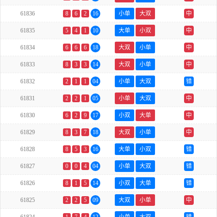
61836
8
6
2
16
小单
大双
中
61835
5
4
1
10
大单
小双
中
61834
6
6
6
18
大双
小单
中
61833
8
3
3
14
大双
小单
中
61832
2
1
1
04
小单
大双
错
61831
2
2
1
05
小单
大双
中
61830
6
2
9
17
小双
大单
中
61829
8
3
7
18
大双
小单
中
61828
8
5
3
16
大单
小双
错
61827
0
0
4
04
小单
大双
错
61826
8
1
5
14
小双
大单
错
61825
2
2
5
09
大双
小单
中