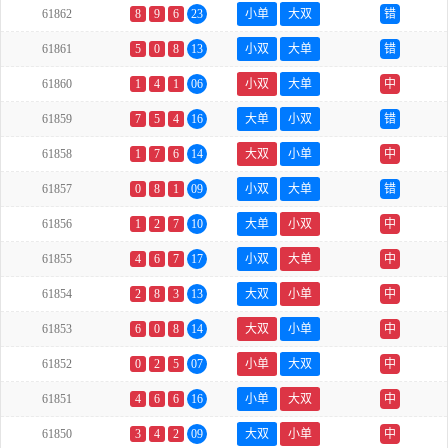
61862
8
9
6
23
小单
大双
错
61861
5
0
8
13
小双
大单
错
61860
1
4
1
06
小双
大单
中
61859
7
5
4
16
大单
小双
错
61858
1
7
6
14
大双
小单
中
61857
0
8
1
09
小双
大单
错
61856
1
2
7
10
大单
小双
中
61855
4
6
7
17
小双
大单
中
61854
2
8
3
13
大双
小单
中
61853
6
0
8
14
大双
小单
中
61852
0
2
5
07
小单
大双
中
61851
4
6
6
16
小单
大双
中
61850
3
4
2
09
大双
小单
中