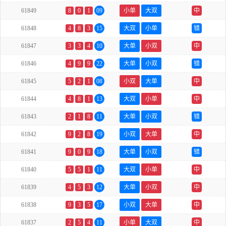
61849
8
0
1
09
小单
大双
中
61848
4
8
3
15
大双
小单
错
61847
3
3
4
10
大单
小双
中
61846
4
9
9
22
大单
小双
错
61845
5
2
1
08
小双
大单
中
61844
4
8
1
13
大双
小单
中
61843
2
1
8
11
大单
小双
错
61842
9
2
8
19
小双
大单
中
61841
9
0
9
18
大单
小双
错
61840
5
5
1
11
大双
小单
中
61839
4
5
3
12
大单
小双
中
61838
9
3
5
17
小双
大单
中
61837
2
5
4
11
小单
大双
中