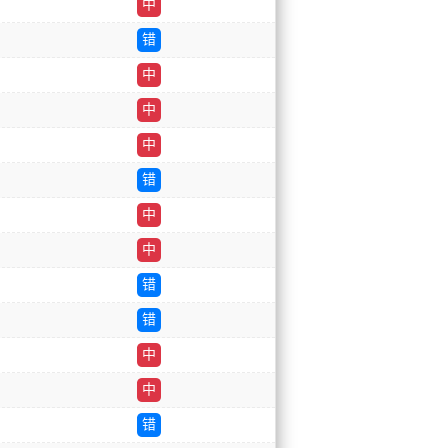
中
错
中
中
中
错
中
中
错
错
中
中
错