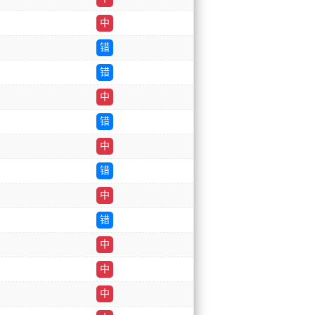
中
错
错
中
错
中
错
中
错
中
中
中