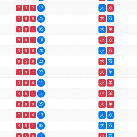
12
大
双
7
3
2
25
大
双
7
9
9
05
大
单
4
0
1
10
小
双
9
0
1
20
小
双
5
9
6
23
大
双
9
5
9
22
大
单
7
8
7
11
小
单
3
8
0
11
小
单
4
6
1
25
大
单
8
8
9
13
大
双
7
0
6
05
大
双
4
0
1
11
小
双
0
5
6