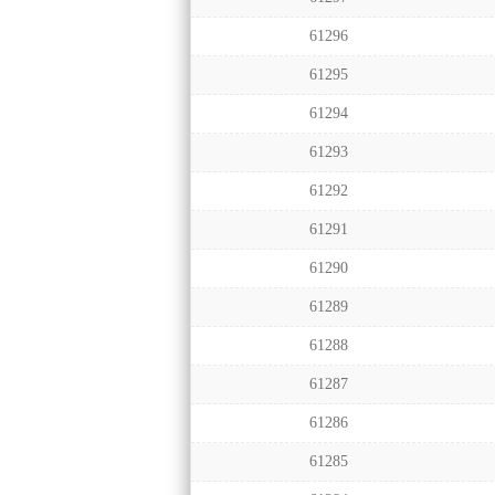
61296
61295
61294
61293
61292
61291
61290
61289
61288
61287
61286
61285