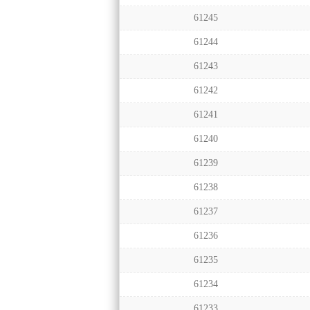
61245
61244
61243
61242
61241
61240
61239
61238
61237
61236
61235
61234
61233