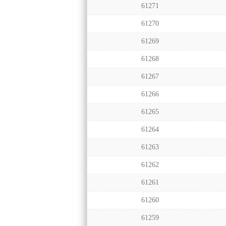
61271
61270
61269
61268
61267
61266
61265
61264
61263
61262
61261
61260
61259