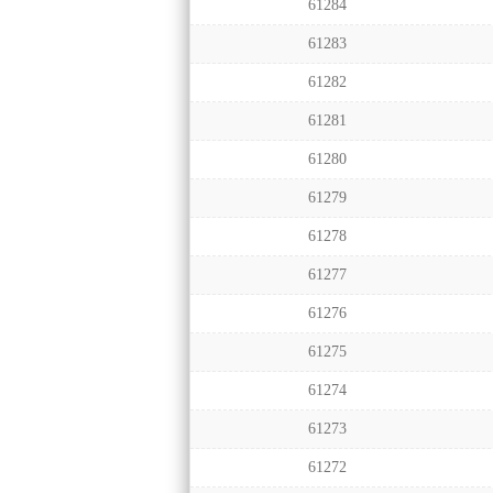
61284
61283
61282
61281
61280
61279
61278
61277
61276
61275
61274
61273
61272