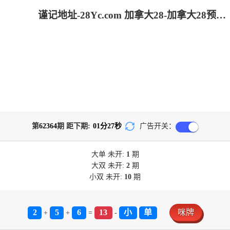
谨记地址-28Yc.com 加拿大28-加拿大28预测|加拿大PC结果查询|28在线预测咪牌查询|加拿大PC在线预测_专注研究咪牌_加拿大PC组合_官方!
第
62364
期 距下期:
01
分
27
秒
广告开关：
大单
未开:
1
期
大双
未开:
2
期
小双
未开:
10
期
2
5
6
13
小
单
咪牌
+
+
=
-