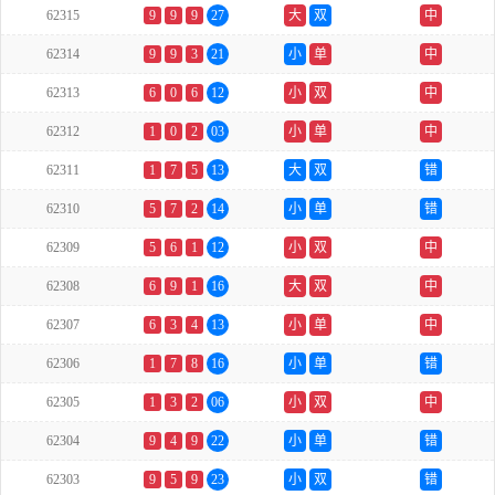
62315
9
9
9
27
大
双
中
62314
9
9
3
21
小
单
中
62313
6
0
6
12
小
双
中
62312
1
0
2
03
小
单
中
62311
1
7
5
13
大
双
错
62310
5
7
2
14
小
单
错
62309
5
6
1
12
小
双
中
62308
6
9
1
16
大
双
中
62307
6
3
4
13
小
单
中
62306
1
7
8
16
小
单
错
62305
1
3
2
06
小
双
中
62304
9
4
9
22
小
单
错
62303
9
5
9
23
小
双
错