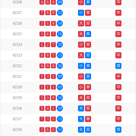
62328
4
0
4
08
小
单
中
62327
7
8
8
23
小
单
中
62326
5
1
8
14
大
双
中
62325
3
6
7
16
大
单
中
62324
1
2
7
10
小
双
中
62323
0
8
7
15
大
双
中
62322
9
9
8
26
小
单
错
62321
5
3
1
09
小
双
中
62320
1
1
1
03
小
单
中
62319
5
3
8
16
大
双
中
62318
5
4
1
10
大
双
中
62317
7
3
3
13
大
单
中
62316
2
6
5
13
大
双
错