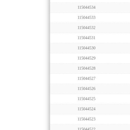
115044534
115044533
115044532
115044531
115044530
115044529
115044528
115044527
115044526
115044525
115044524
115044523
115044522