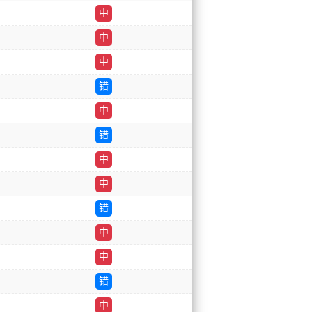
中
中
中
错
中
错
中
中
错
中
中
错
中