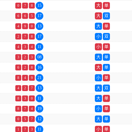
15
大
单
0
7
8
17
大
双
6
6
5
13
大
单
4
9
0
17
小
双
2
7
8
11
小
单
4
3
4
08
大
单
3
2
3
16
大
单
6
2
8
21
小
单
8
4
9
13
大
双
4
2
7
11
大
单
8
3
0
19
小
单
8
7
4
12
大
单
0
5
7
11
小
单
1
7
3