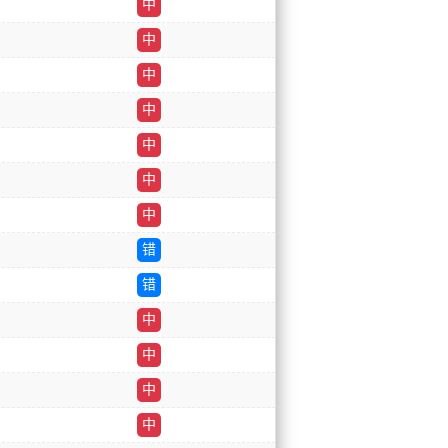
中
中
中
中
中
中
中
错
错
中
中
中
中