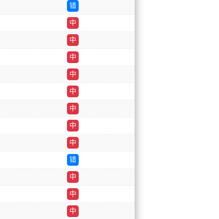
错
中
中
中
中
中
中
中
中
错
中
中
中