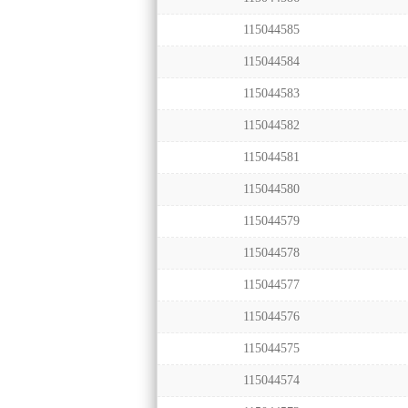
115044585
115044584
115044583
115044582
115044581
115044580
115044579
115044578
115044577
115044576
115044575
115044574