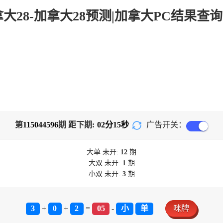
第
115044596
期 距下期:
02
分
15
秒
广告开关：
大单
未开:
12
期
大双
未开:
1
期
小双
未开:
3
期
3
+
0
+
2
=
05
-
小
单
咪牌