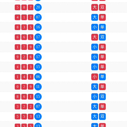
20
大
双
5
8
7
07
大
单
4
1
2
16
小
单
8
3
5
17
大
双
6
6
5
17
小
单
1
7
9
17
小
单
9
2
6
15
小
单
4
8
3
06
小
单
1
4
1
11
大
单
0
2
9
15
小
双
8
6
1
07
大
单
3
2
2
13
大
双
5
5
3
13
大
单
3
5
5