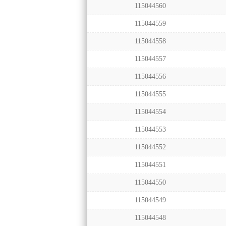
115044560
115044559
115044558
115044557
115044556
115044555
115044554
115044553
115044552
115044551
115044550
115044549
115044548