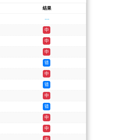
结果
---
中
中
中
错
中
错
中
错
中
中
中