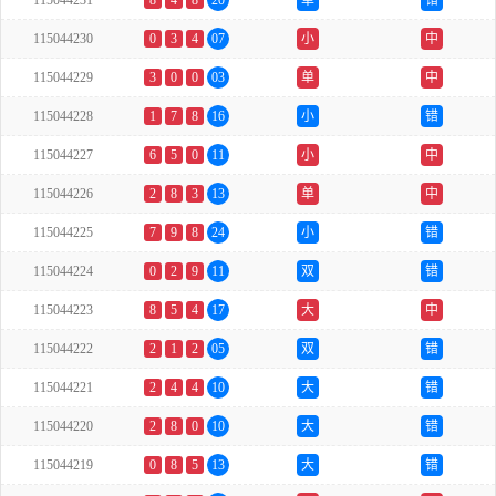
115044231
8
4
8
20
单
错
115044230
0
3
4
07
小
中
115044229
3
0
0
03
单
中
115044228
1
7
8
16
小
错
115044227
6
5
0
11
小
中
115044226
2
8
3
13
单
中
115044225
7
9
8
24
小
错
115044224
0
2
9
11
双
错
115044223
8
5
4
17
大
中
115044222
2
1
2
05
双
错
115044221
2
4
4
10
大
错
115044220
2
8
0
10
大
错
115044219
0
8
5
13
大
错