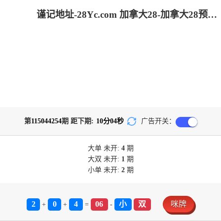
谨记地址-28Yc.com 加拿大28-加拿大28预测|加拿大PC结果查询|28在线预测咪牌查询|加拿大PC在线预测_专注研究咪牌_加拿大PC组合_官方!
第
115044254
期 距下期:
10
分
03
秒
广告开关：
大单
未开:
4
期
大双
未开:
1
期
小单
未开:
2
期
2
0
4
06
小
双
咪牌
+
+
=
-