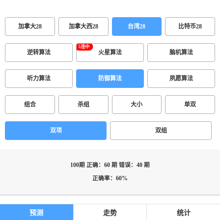
加拿大28
加拿大西28
台湾28
比特币28
逆转算法
火星算法
脑机算法
听力算法
防御算法
夙愿算法
组合
杀组
大小
单双
双项
双组
100期 正确：60 期 错误：40 期
正确率：60%
预测
走势
统计