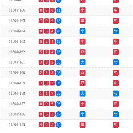
115044167
9
8
1
18
双
中
115044166
8
3
0
11
小
中
115044165
7
0
6
13
单
中
115044164
8
8
4
20
小
错
115044163
6
2
4
12
小
中
115044162
5
7
4
16
双
中
115044161
3
0
2
05
大
错
115044160
2
3
3
08
双
中
115044159
3
0
3
06
双
中
115044158
1
1
7
09
大
错
115044157
0
0
6
06
小
中
115044156
8
6
3
17
小
错
115044155
4
6
5
15
单
中