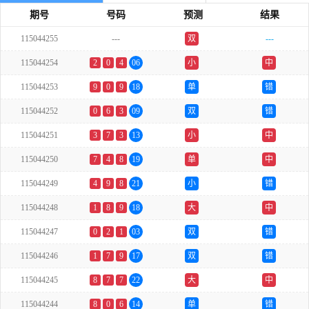
期号
号码
预测
结果
115044255
---
双
---
115044254
2
0
4
06
小
中
115044253
9
0
9
18
单
错
115044252
0
6
3
09
双
错
115044251
3
7
3
13
小
中
115044250
7
4
8
19
单
中
115044249
4
9
8
21
小
错
115044248
1
8
9
18
大
中
115044247
0
2
1
03
双
错
115044246
1
7
9
17
双
错
115044245
8
7
7
22
大
中
115044244
8
0
6
14
单
错