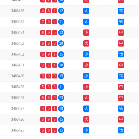
3466437
3
7
8
18
大
中
3466436
4
6
2
12
大
错
3466435
7
0
4
11
大
错
3466434
8
0
5
13
小
中
3466433
6
8
6
20
大
中
3466432
5
9
1
15
小
错
3466431
2
7
1
10
小
中
3466430
3
3
9
15
小
错
3466429
5
3
3
11
小
中
3466428
8
6
9
23
大
中
3466427
4
5
1
10
大
错
3466426
3
9
3
15
大
中
3466425
5
8
2
15
小
错